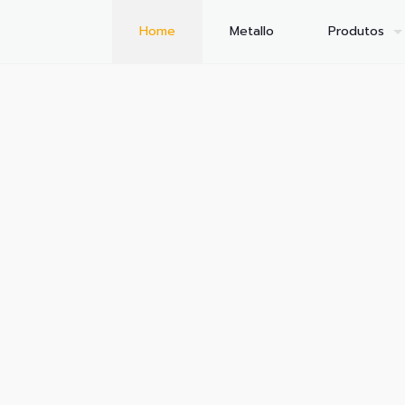
Home
Metallo
Produtos