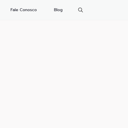
Fale Conosco
Blog