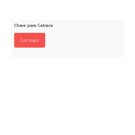
Chave para Catraca
Ler mais