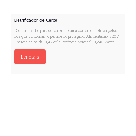
Eletrificador de Cerca
O eletrificador para cerca emite uma corrente elétrica pelos
fios que contornam o perímetro protegido. Alimentação: 220V
Energia de saida: 0,4 Joule Potência Nominal: 0,243 Watts
[…]
Ler mais