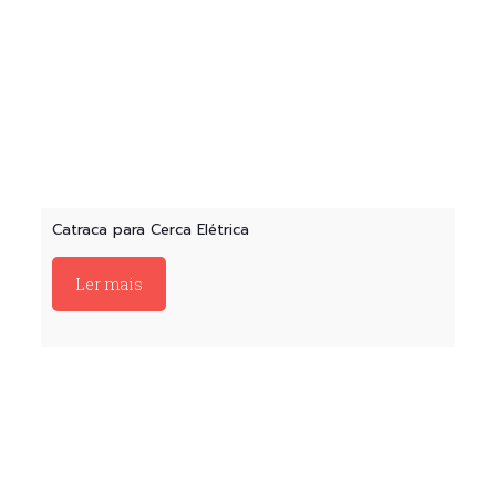
Catraca para Cerca Elétrica
Ler mais