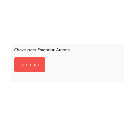
Chave para Emendar Ararme
Ler mais