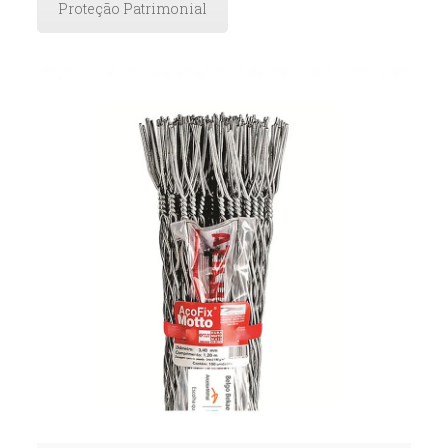
Proteção Patrimonial