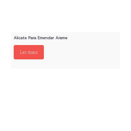
Alicate Para Emendar Arame
Ler mais