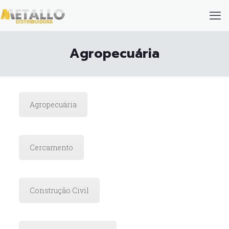
Agropecuária
Agropecuária
Cercamento
Construção Civil