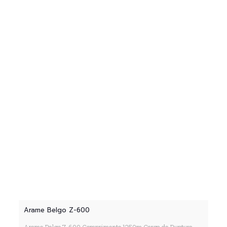
Arame Belgo Z-600