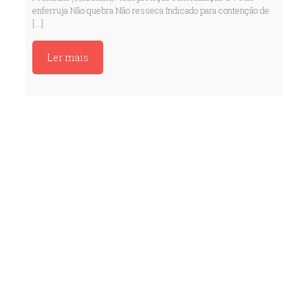
enferruja Não quebra Não resseca Indicado para contenção de
[…]
Ler mais