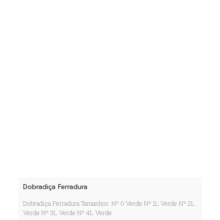
Dobradiça Ferradura
Dobradiça Ferradura Tamanhos: Nº 0 Verde Nº 1L Verde Nº 2L
Verde Nº 3L Verde Nº 4L Verde