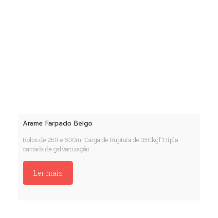
Arame Farpado Belgo
Rolos de 250 e 500m. Carga de Ruptura de 350kgf Tripla
camada de galvanização
Ler mais