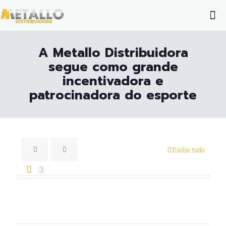
A Metallo Distribuidora
segue como grande
incentivadora e
patrocinadora do esporte
Exibir tudo
3