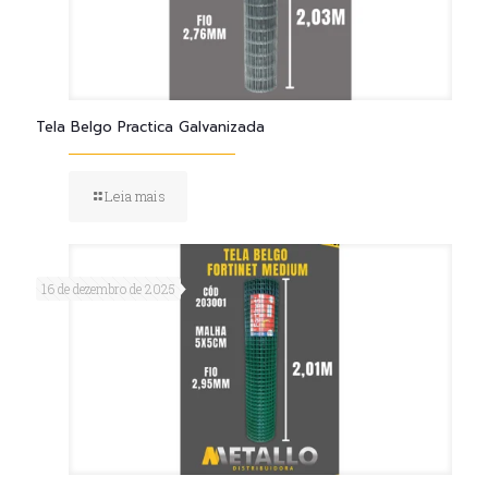
Tela Belgo Practica Galvanizada
Leia mais
16 de dezembro de 2025